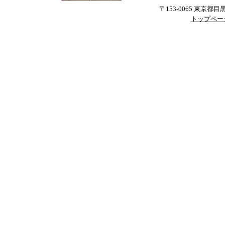
〒153-0065 東京都
トップペー